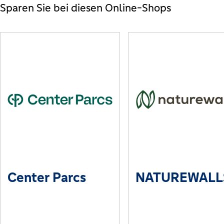
Sparen Sie bei diesen Online-Shops
Center Parcs
NATUREWALL