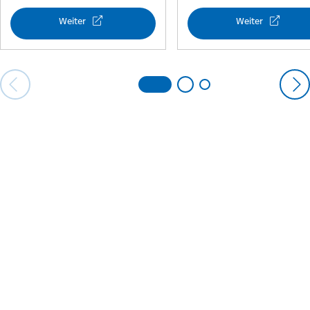
Weiter
Weiter