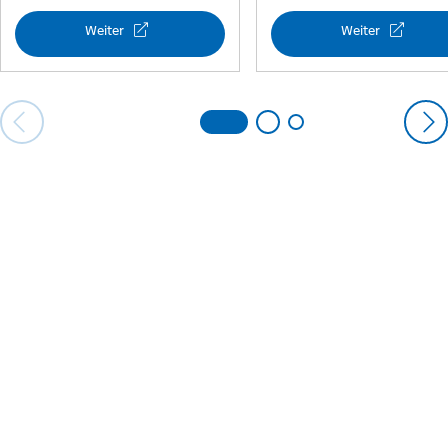
Weiter
Weiter