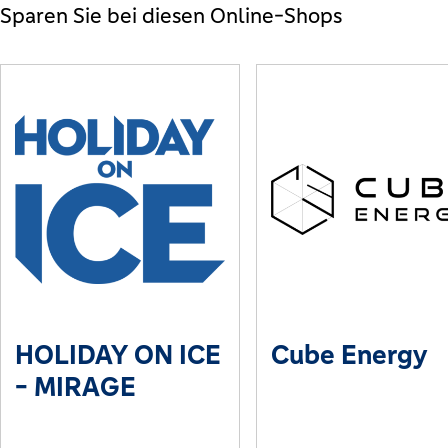
Sparen Sie bei diesen Online-Shops
HOLIDAY ON ICE
Cube Energy
- MIRAGE