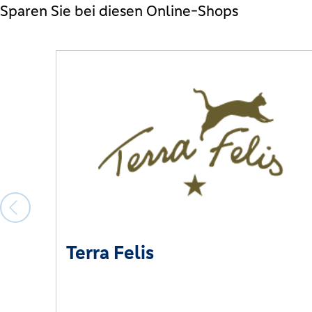
Sparen Sie bei diesen Online-Shops
Terra Felis