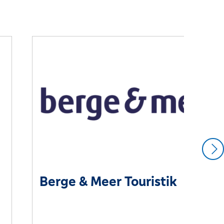
Berge & Meer Touristik