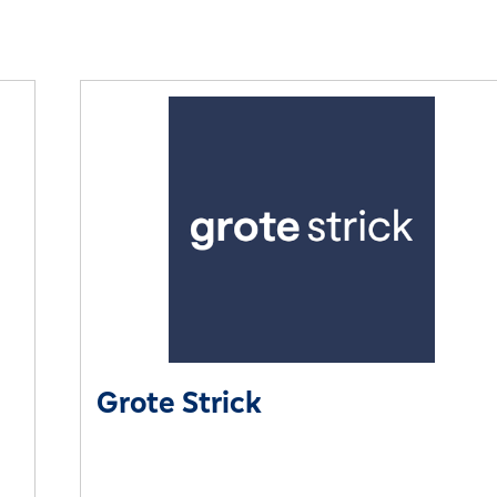
Grote Strick